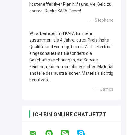
kosteneffektiver Plan hilft uns, viel Geld zu
sparen. Danke KAFA-Team!
—— Stephane
Wir arbeiteten mit KAFA für mehr
zusammen, als 4 Jahre, guter Preis, hohe
Qualität und wichtigstes die ZeitLieferfrist
eingeschaltet ist. Besonders die
Geschäftszeichnungen, die Service
zeichnen, können sie chinesisches Material
anstelle des australischen Materials richtig
benutzen.
—— James
ICH BIN ONLINE CHAT JETZT