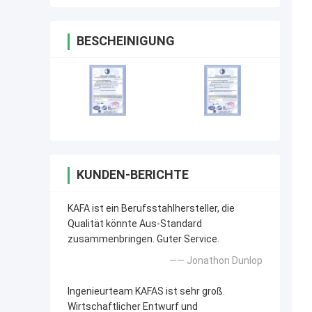
BESCHEINIGUNG
KUNDEN-BERICHTE
KAFA ist ein Berufsstahlhersteller, die
Qualität könnte Aus-Standard
zusammenbringen. Guter Service.
—— Jonathon Dunlop
Ingenieurteam KAFAS ist sehr groß.
Wirtschaftlicher Entwurf und