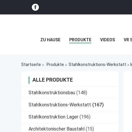
ZU HAUSE
PRODUKTE
VIDEOS
VR 
Startseite
Produkte
Stahlkonstruktions-Werkstatt
ALLE PRODUKTE
Stahlkonstruktionsbau
(148)
Stahlkonstruktions-Werkstatt
(167)
Stahlkonstruktion Lager
(196)
Architektonischer Baustahl
(15)