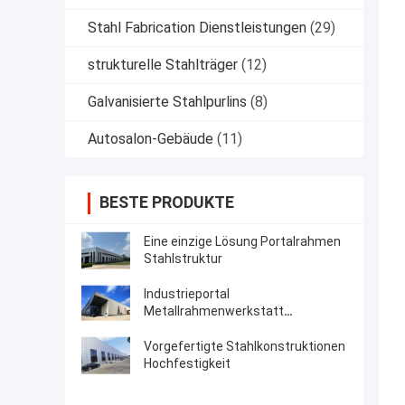
Stahl Fabrication Dienstleistungen
(29)
strukturelle Stahlträger
(12)
Galvanisierte Stahlpurlins
(8)
Autosalon-Gebäude
(11)
BESTE PRODUKTE
Eine einzige Lösung Portalrahmen
Stahlstruktur
Industrieportal
Metallrahmenwerkstatt
Vorentwicklung
Vorgefertigte Stahlkonstruktionen
Hochfestigkeit