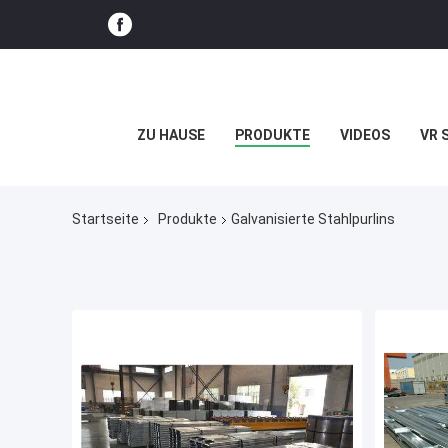
ZU HAUSE
PRODUKTE
VIDEOS
VR 
Startseite
Produkte
Galvanisierte Stahlpurlins