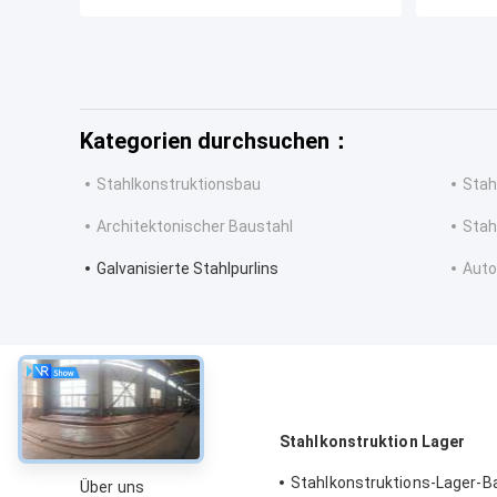
Kategorien durchsuchen：
Stahlkonstruktionsbau
Stah
Architektonischer Baustahl
Stah
Galvanisierte Stahlpurlins
Auto
über
Stahlkonstruktion Lager
Stahlkonstruktions-Lager-B
Über uns