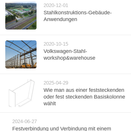
DATENSCHUTZRICHTLINIE
2020-12-01
Stahlkonstruktions-Gebäude-
Anwendungen
2020-10-15
Volkswagen-Stahl-
workshop&warehouse
2025-04-29
Wie man aus einer feststeckenden
oder fest steckenden Basiskolonne
wählt
2024-06-27
Festverbindung und Verbindung mit einem