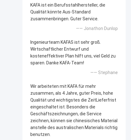
KAFA ist ein Berufsstahlhersteller, die
Qualität könnte Aus-Standard
zusammenbringen. Guter Service.
—— Jonathon Dunlop
Ingenieurteam KAFAS ist sehr groß.
Wirtschaftlicher Entwurf und
kosteneffektiver Plan hilft uns, viel Geld zu
sparen. Danke KAFA-Team!
—— Stephane
Wir arbeiteten mit KAFA für mehr
zusammen, als 4 Jahre, guter Preis, hohe
Qualität und wichtigstes die ZeitLieferfrist
eingeschaltet ist. Besonders die
Geschäftszeichnungen, die Service
zeichnen, können sie chinesisches Material
anstelle des australischen Materials richtig
benutzen.