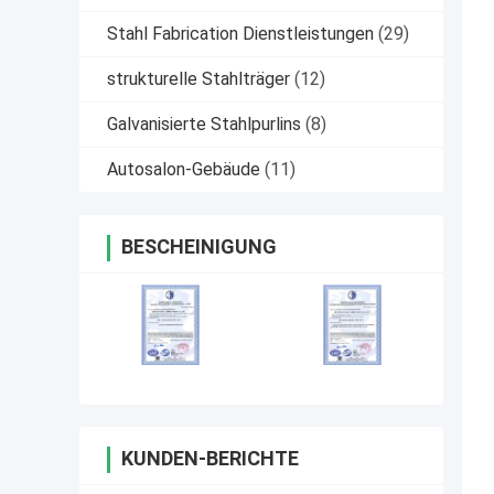
Stahl Fabrication Dienstleistungen
(29)
strukturelle Stahlträger
(12)
Galvanisierte Stahlpurlins
(8)
Autosalon-Gebäude
(11)
BESCHEINIGUNG
KUNDEN-BERICHTE