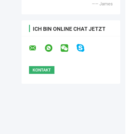
—— James
ICH BIN ONLINE CHAT JETZT