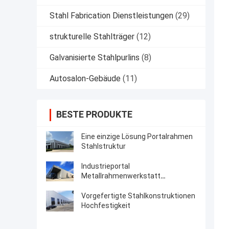
Stahl Fabrication Dienstleistungen
(29)
strukturelle Stahlträger
(12)
Galvanisierte Stahlpurlins
(8)
Autosalon-Gebäude
(11)
BESTE PRODUKTE
Eine einzige Lösung Portalrahmen
Stahlstruktur
Industrieportal
Metallrahmenwerkstatt
Vorentwicklung
Vorgefertigte Stahlkonstruktionen
Hochfestigkeit