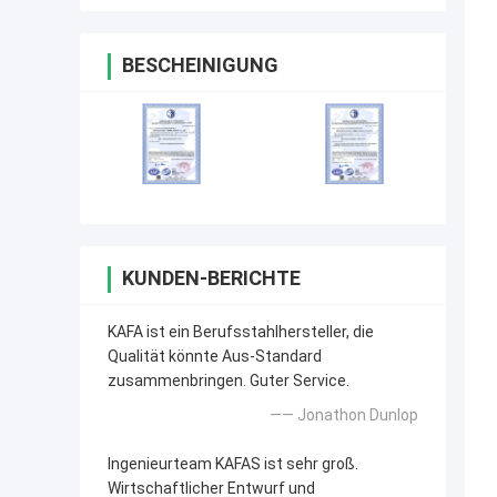
BESCHEINIGUNG
KUNDEN-BERICHTE
KAFA ist ein Berufsstahlhersteller, die
Qualität könnte Aus-Standard
zusammenbringen. Guter Service.
—— Jonathon Dunlop
Ingenieurteam KAFAS ist sehr groß.
Wirtschaftlicher Entwurf und