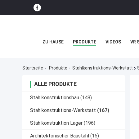
ZU HAUSE
PRODUKTE
VIDEOS
VR 
Startseite
Produkte
Stahlkonstruktions-Werkstatt
ALLE PRODUKTE
Stahlkonstruktionsbau
(148)
Stahlkonstruktions-Werkstatt
(167)
Stahlkonstruktion Lager
(196)
Architektonischer Baustahl
(15)