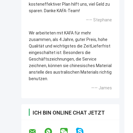
kosteneffektiver Plan hilft uns, viel Geld zu
sparen. Danke KAFA-Team!
—— Stephane
Wir arbeiteten mit KAFA für mehr
zusammen, als 4 Jahre, guter Preis, hohe
Qualität und wichtigstes die ZeitLieferfrist
eingeschaltet ist. Besonders die
Geschäftszeichnungen, die Service
zeichnen, können sie chinesisches Material
anstelle des australischen Materials richtig
benutzen.
—— James
ICH BIN ONLINE CHAT JETZT