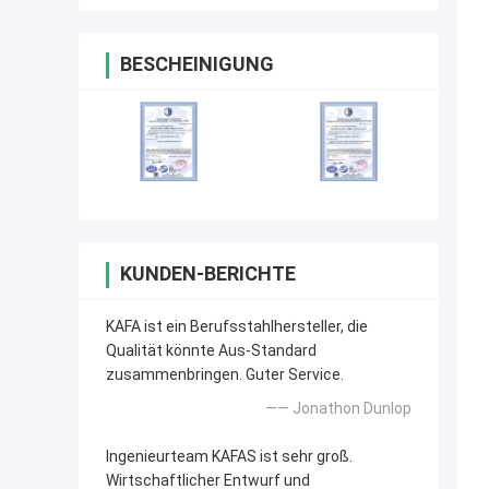
BESCHEINIGUNG
KUNDEN-BERICHTE
KAFA ist ein Berufsstahlhersteller, die
Qualität könnte Aus-Standard
zusammenbringen. Guter Service.
—— Jonathon Dunlop
Ingenieurteam KAFAS ist sehr groß.
Wirtschaftlicher Entwurf und