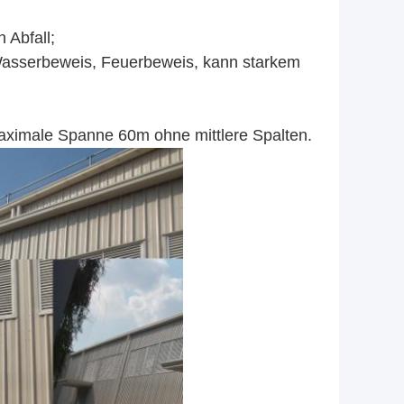
 Abfall;
Wasserbeweis, Feuerbeweis, kann starkem
aximale Spanne 60m ohne mittlere Spalten.