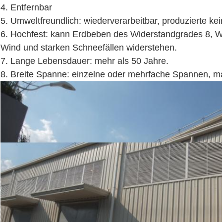
4. Entfernbar
5. Umweltfreundlich: wiederverarbeitbar, produzierte kein
6. Hochfest: kann Erdbeben des Widerstandgrades 8, 
Wind und starken Schneefällen widerstehen.
7. Lange Lebensdauer: mehr als 50 Jahre.
8. Breite Spanne: einzelne oder mehrfache Spannen, m