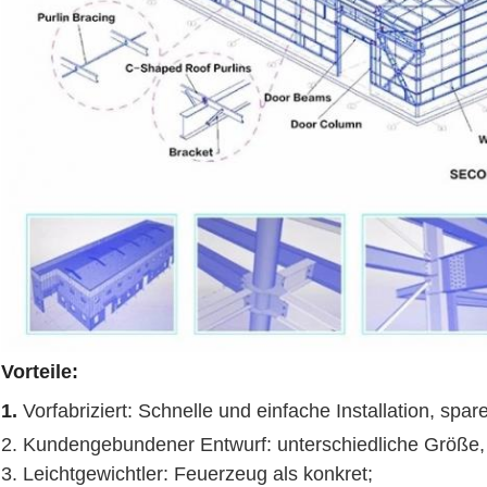
Vorteile:
1.
Vorfabriziert: Schnelle und einfache Installation, spar
2. Kundengebundener Entwurf: unterschiedliche Größe, v
3. Leichtgewichtler: Feuerzeug als konkret;