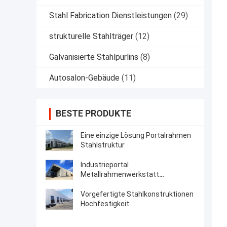
Stahl Fabrication Dienstleistungen
(29)
strukturelle Stahlträger
(12)
Galvanisierte Stahlpurlins
(8)
Autosalon-Gebäude
(11)
BESTE PRODUKTE
Eine einzige Lösung Portalrahmen
Stahlstruktur
Industrieportal
Metallrahmenwerkstatt
Vorentwicklung
Vorgefertigte Stahlkonstruktionen
Hochfestigkeit