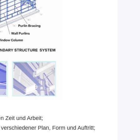
en Zeit und Arbeit;
erschiedener Plan, Form und Auftritt;