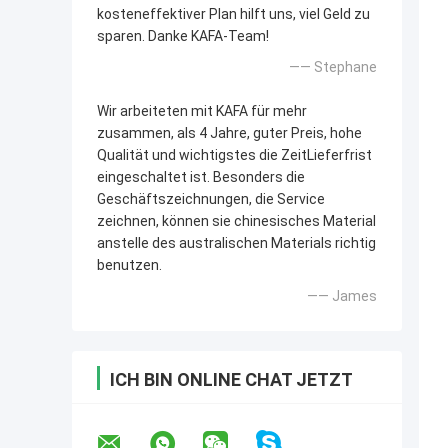
kosteneffektiver Plan hilft uns, viel Geld zu
sparen. Danke KAFA-Team!
—— Stephane
Wir arbeiteten mit KAFA für mehr
zusammen, als 4 Jahre, guter Preis, hohe
Qualität und wichtigstes die ZeitLieferfrist
eingeschaltet ist. Besonders die
Geschäftszeichnungen, die Service
zeichnen, können sie chinesisches Material
anstelle des australischen Materials richtig
benutzen.
—— James
ICH BIN ONLINE CHAT JETZT