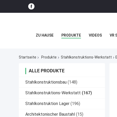
ZU HAUSE
PRODUKTE
VIDEOS
VR 
Startseite
Produkte
Stahlkonstruktions-Werkstatt
ALLE PRODUKTE
Stahlkonstruktionsbau
(148)
Stahlkonstruktions-Werkstatt
(167)
Stahlkonstruktion Lager
(196)
Architektonischer Baustahl
(15)