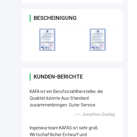
BESCHEINIGUNG
KUNDEN-BERICHTE
KAFA ist ein Berufsstahlhersteller, die
Qualität könnte Aus-Standard
zusammenbringen. Guter Service.
—— Jonathon Dunlop
Ingenieurteam KAFAS ist sehr groß.
Wirtschaftlicher Entwurf und