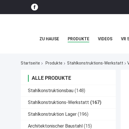
ZU HAUSE
PRODUKTE
VIDEOS
VR 
Startseite
Produkte
Stahlkonstruktions-Werkstatt
ALLE PRODUKTE
Stahlkonstruktionsbau
(148)
Stahlkonstruktions-Werkstatt
(167)
Stahlkonstruktion Lager
(196)
Architektonischer Baustahl
(15)