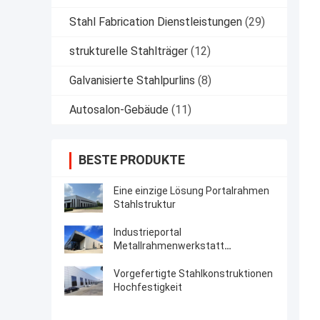
Stahl Fabrication Dienstleistungen
(29)
strukturelle Stahlträger
(12)
Galvanisierte Stahlpurlins
(8)
Autosalon-Gebäude
(11)
BESTE PRODUKTE
Eine einzige Lösung Portalrahmen
Stahlstruktur
Industrieportal
Metallrahmenwerkstatt
Vorentwicklung
Vorgefertigte Stahlkonstruktionen
Hochfestigkeit