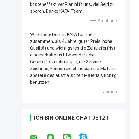
kosteneffektiver Plan hilft uns, viel Geld zu
sparen. Danke KAFA-Team!
—— Stephane
Wir arbeiteten mit KAFA für mehr
zusammen, als 4 Jahre, guter Preis, hohe
Qualität und wichtigstes die ZeitLieferfrist
eingeschaltet ist. Besonders die
Geschäftszeichnungen, die Service
zeichnen, können sie chinesisches Material
anstelle des australischen Materials richtig
benutzen.
—— James
ICH BIN ONLINE CHAT JETZT