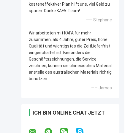
kosteneffektiver Plan hilft uns, viel Geld zu
sparen. Danke KAFA-Team!
—— Stephane
Wir arbeiteten mit KAFA für mehr
zusammen, als 4 Jahre, guter Preis, hohe
Qualität und wichtigstes die ZeitLieferfrist
eingeschaltet ist. Besonders die
Geschäftszeichnungen, die Service
zeichnen, können sie chinesisches Material
anstelle des australischen Materials richtig
benutzen.
—— James
ICH BIN ONLINE CHAT JETZT