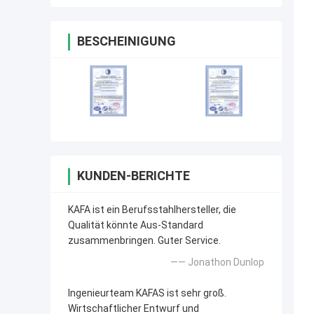
BESCHEINIGUNG
KUNDEN-BERICHTE
KAFA ist ein Berufsstahlhersteller, die
Qualität könnte Aus-Standard
zusammenbringen. Guter Service.
—— Jonathon Dunlop
Ingenieurteam KAFAS ist sehr groß.
Wirtschaftlicher Entwurf und