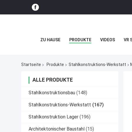
ZU HAUSE
PRODUKTE
VIDEOS
VR 
Startseite
Produkte
Stahlkonstruktions-Werkstatt
ALLE PRODUKTE
Stahlkonstruktionsbau
(148)
Stahlkonstruktions-Werkstatt
(167)
Stahlkonstruktion Lager
(196)
Architektonischer Baustahl
(15)