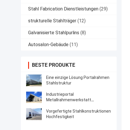
Stahl Fabrication Dienstleistungen
(29)
strukturelle Stahlträger
(12)
Galvanisierte Stahlpurlins
(8)
Autosalon-Gebäude
(11)
BESTE PRODUKTE
Eine einzige Lösung Portalrahmen
Stahlstruktur
Industrieportal
Metallrahmenwerkstatt
Vorentwicklung
Vorgefertigte Stahlkonstruktionen
Hochfestigkeit