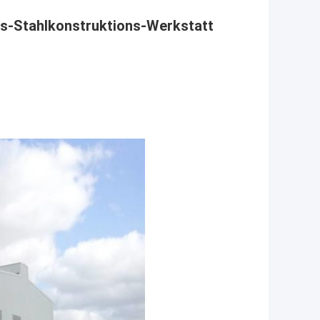
us-Stahlkonstruktions-Werkstatt