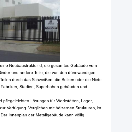
de eine Neubaustruktur-d, die gesamtes Gebäude vom
, Binder und andere Teile, die von den dünnwandigen
 Teilen durch das Schweißen, die Bolzen oder die Niete
en Fabriken, Stadien, Superhohen gebäuden und
d pflegeleichten Lösungen für Werkstätten, Lager,
 Verfügung. Verglichen mit hölzernen Strukturen, ist
 Der Innenplan der Metallgebäude kann völlig