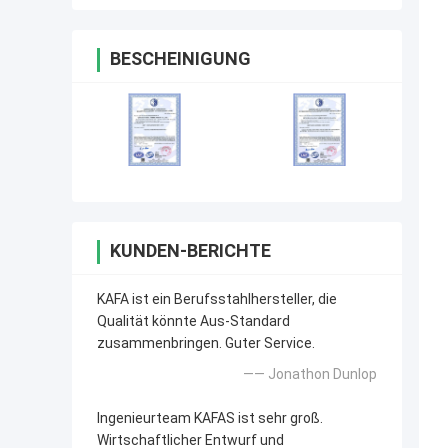
BESCHEINIGUNG
KUNDEN-BERICHTE
KAFA ist ein Berufsstahlhersteller, die
Qualität könnte Aus-Standard
zusammenbringen. Guter Service.
—— Jonathon Dunlop
Ingenieurteam KAFAS ist sehr groß.
Wirtschaftlicher Entwurf und