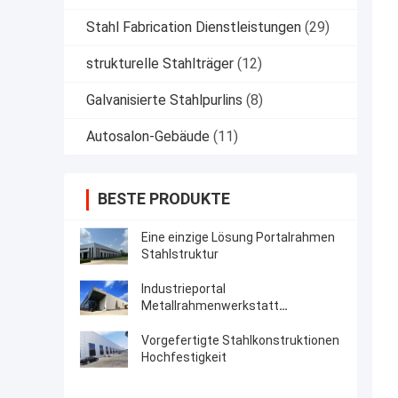
Stahl Fabrication Dienstleistungen
(29)
strukturelle Stahlträger
(12)
Galvanisierte Stahlpurlins
(8)
Autosalon-Gebäude
(11)
BESTE PRODUKTE
Eine einzige Lösung Portalrahmen
Stahlstruktur
Industrieportal
Metallrahmenwerkstatt
Vorentwicklung
Vorgefertigte Stahlkonstruktionen
Hochfestigkeit