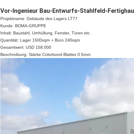
Vor-Ingenieur Bau-Entwurfs-Stahlfeld-Fertigha
Projektname: Gebäude des Lagers LT77
Kunde: BOMA-GRUPPE
Inhalt: Baustahl, Umhüllung, Fenster, Türen etc.
Quantität: Lager 1500sqm + Büro 240sqm
Gesamtwert: USD 158.000
Beschreibung: Stärke Colorbond-Blattes 0.5mm