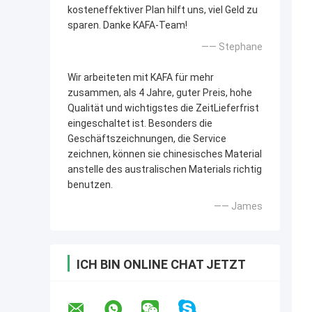
kosteneffektiver Plan hilft uns, viel Geld zu
sparen. Danke KAFA-Team!
—— Stephane
Wir arbeiteten mit KAFA für mehr
zusammen, als 4 Jahre, guter Preis, hohe
Qualität und wichtigstes die ZeitLieferfrist
eingeschaltet ist. Besonders die
Geschäftszeichnungen, die Service
zeichnen, können sie chinesisches Material
anstelle des australischen Materials richtig
benutzen.
—— James
ICH BIN ONLINE CHAT JETZT