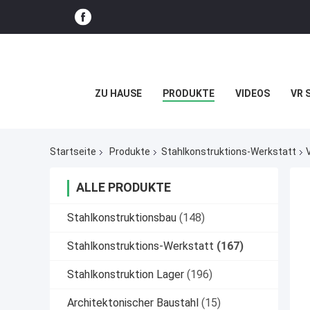
ZU HAUSE
PRODUKTE
VIDEOS
VR 
Startseite
Produkte
Stahlkonstruktions-Werkstatt
ALLE PRODUKTE
Stahlkonstruktionsbau
(148)
Stahlkonstruktions-Werkstatt
(167)
Stahlkonstruktion Lager
(196)
Architektonischer Baustahl
(15)