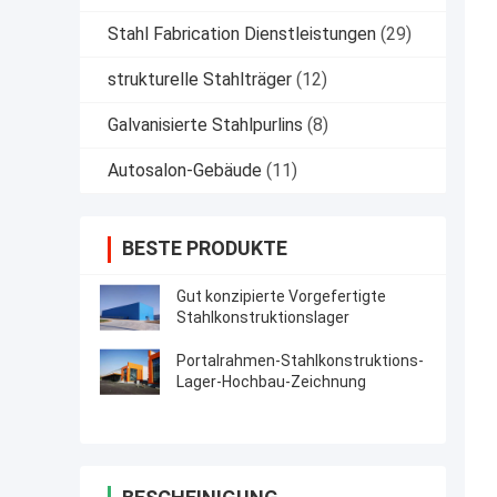
Stahl Fabrication Dienstleistungen
(29)
strukturelle Stahlträger
(12)
Galvanisierte Stahlpurlins
(8)
Autosalon-Gebäude
(11)
BESTE PRODUKTE
Gut konzipierte Vorgefertigte
Stahlkonstruktionslager
Portalrahmen-Stahlkonstruktions-
Lager-Hochbau-Zeichnung