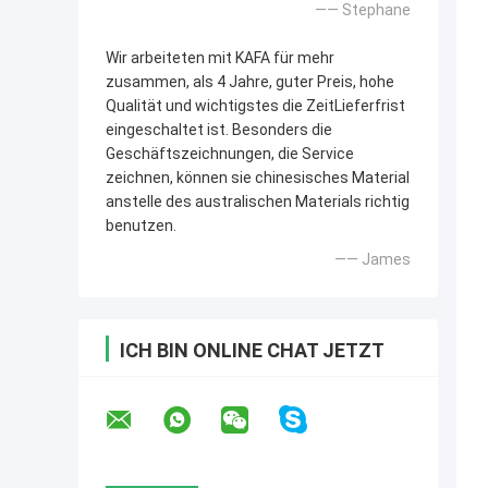
—— Stephane
Wir arbeiteten mit KAFA für mehr
zusammen, als 4 Jahre, guter Preis, hohe
Qualität und wichtigstes die ZeitLieferfrist
eingeschaltet ist. Besonders die
Geschäftszeichnungen, die Service
zeichnen, können sie chinesisches Material
anstelle des australischen Materials richtig
benutzen.
—— James
ICH BIN ONLINE CHAT JETZT