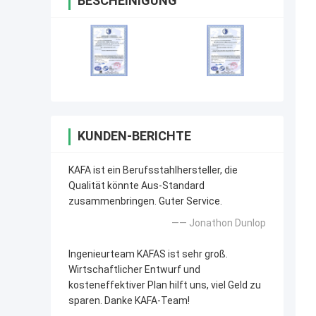
BESCHEINIGUNG
KUNDEN-BERICHTE
KAFA ist ein Berufsstahlhersteller, die
Qualität könnte Aus-Standard
zusammenbringen. Guter Service.
—— Jonathon Dunlop
Ingenieurteam KAFAS ist sehr groß.
Wirtschaftlicher Entwurf und
kosteneffektiver Plan hilft uns, viel Geld zu
sparen. Danke KAFA-Team!