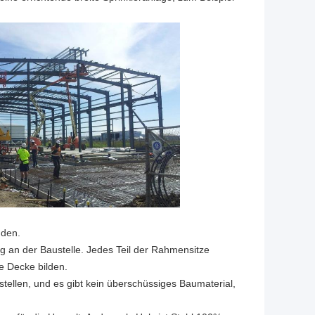
uden.
ng an der Baustelle. Jedes Teil der Rahmensitze
e Decke bilden.
stellen, und es gibt kein überschüssiges Baumaterial,