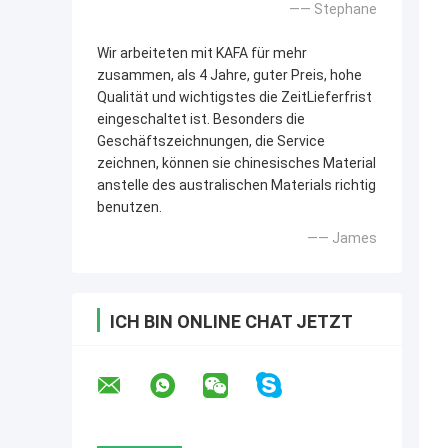
—— Stephane
Wir arbeiteten mit KAFA für mehr
zusammen, als 4 Jahre, guter Preis, hohe
Qualität und wichtigstes die ZeitLieferfrist
eingeschaltet ist. Besonders die
Geschäftszeichnungen, die Service
zeichnen, können sie chinesisches Material
anstelle des australischen Materials richtig
benutzen.
—— James
ICH BIN ONLINE CHAT JETZT