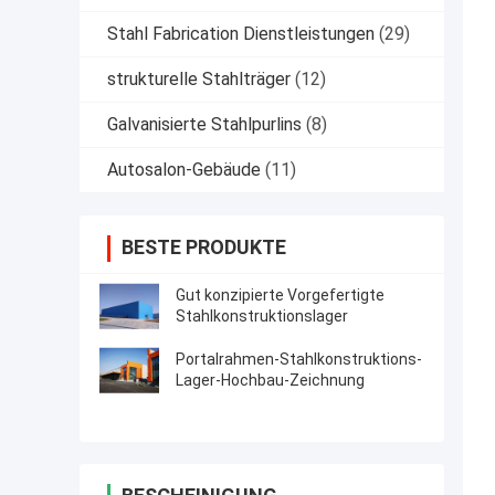
Stahl Fabrication Dienstleistungen
(29)
strukturelle Stahlträger
(12)
Galvanisierte Stahlpurlins
(8)
Autosalon-Gebäude
(11)
BESTE PRODUKTE
Gut konzipierte Vorgefertigte
Stahlkonstruktionslager
Portalrahmen-Stahlkonstruktions-
Lager-Hochbau-Zeichnung