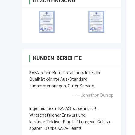
BESCHEINIGUNG
KUNDEN-BERICHTE
KAFA ist ein Berufsstahlhersteller, die
Qualität könnte Aus-Standard
zusammenbringen. Guter Service.
—— Jonathon Dunlop
Ingenieurteam KAFAS ist sehr groß.
Wirtschaftlicher Entwurf und
kosteneffektiver Plan hilft uns, viel Geld zu
sparen. Danke KAFA-Team!