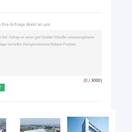
 Ihre Anfrage direkt an uns
(
0
/ 3000)