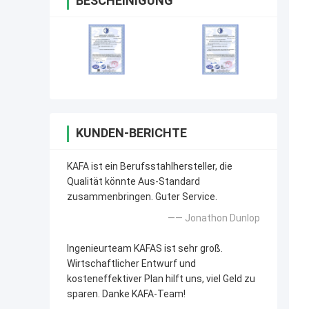
BESCHEINIGUNG
KUNDEN-BERICHTE
KAFA ist ein Berufsstahlhersteller, die
Qualität könnte Aus-Standard
zusammenbringen. Guter Service.
—— Jonathon Dunlop
Ingenieurteam KAFAS ist sehr groß.
Wirtschaftlicher Entwurf und
kosteneffektiver Plan hilft uns, viel Geld zu
sparen. Danke KAFA-Team!