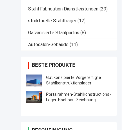
Stahl Fabrication Dienstleistungen
(29)
strukturelle Stahlträger
(12)
Galvanisierte Stahlpurlins
(8)
Autosalon-Gebäude
(11)
BESTE PRODUKTE
Gut konzipierte Vorgefertigte
Stahlkonstruktionslager
Portalrahmen-Stahlkonstruktions-
Lager-Hochbau-Zeichnung