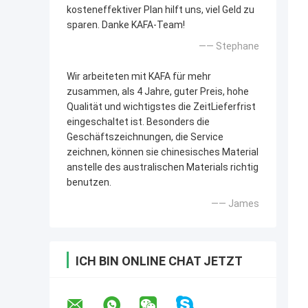
kosteneffektiver Plan hilft uns, viel Geld zu
sparen. Danke KAFA-Team!
—— Stephane
Wir arbeiteten mit KAFA für mehr
zusammen, als 4 Jahre, guter Preis, hohe
Qualität und wichtigstes die ZeitLieferfrist
eingeschaltet ist. Besonders die
Geschäftszeichnungen, die Service
zeichnen, können sie chinesisches Material
anstelle des australischen Materials richtig
benutzen.
—— James
ICH BIN ONLINE CHAT JETZT