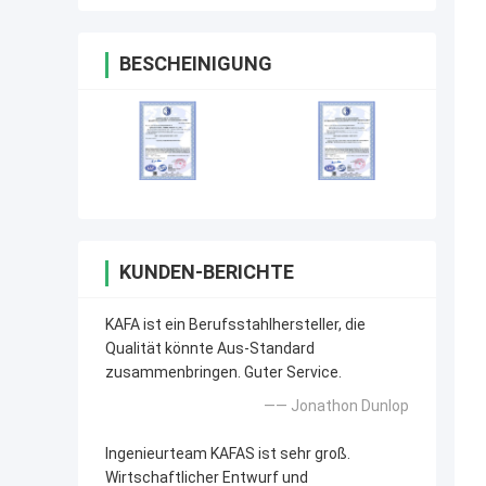
BESCHEINIGUNG
KUNDEN-BERICHTE
KAFA ist ein Berufsstahlhersteller, die
Qualität könnte Aus-Standard
zusammenbringen. Guter Service.
—— Jonathon Dunlop
Ingenieurteam KAFAS ist sehr groß.
Wirtschaftlicher Entwurf und